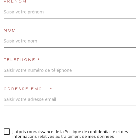
PRÉNOM
NOM
TÉLÉPHONE *
ADRESSE EMAIL *
J'ai pris connaissance de la Politique de confidentialité et des
informations relatives au traitement de mes données