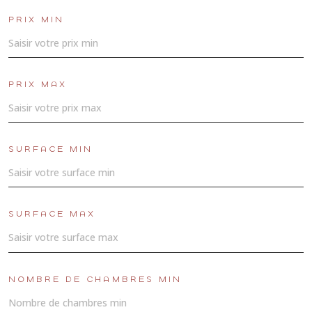
PRIX MIN
PRIX MAX
SURFACE MIN
SURFACE MAX
NOMBRE DE CHAMBRES MIN