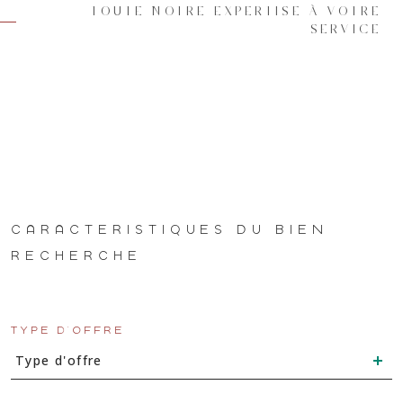
TOUTE NOTRE EXPERTISE À VOTRE
SERVICE
CARACTÉRISTIQUES DU BIEN
RECHERCHÉ
TYPE D'OFFRE
Type d'offre