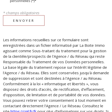
personnelles (*)*
* champs obligatoires
ENVOYER
Les informations recueillies sur ce formulaire sont
enregistrées dans un fichier informatisé par La Boite Immo
agissant comme Sous-traitant du traitement pour la gestion
de la clientèle/prospects de l'Agence / du Réseau qui reste
Responsable du Traitement de vos Données personnelles.
La base légale du traitement repose sur l'intérêt légitime de
l'Agence / du Réseau. Elles sont conservées jusqu'à demande
de suppression et sont destinées à l'Agence / au Réseau.
Conformément à la loi « informatique et libertés », vous
disposez des droits d’accès, de rectification, d’effacement,
d’opposition, de limitation et de portabilité de vos données.
Vous pouvez retirer votre consentement à tout moment en
contactant directement l’Agence / Le Réseau. Consultez le
site
https://cnil.fr/fr
pour plus d’informations sur vos droits. Si