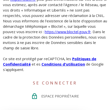
vous estimez, après avoir contacté l'Agence / le Réseau, que
vos droits « Informatique et Libertés » ne sont pas
respectés, vous pouvez adresser une réclamation à la CNIL.
Nous vous informons de l’existence de la liste d'opposition au
démarchage téléphonique « Bloctel », sur laquelle vous
pouvez vous inscrire ici :
https://www.bloctel.gouv.fr
. Dans le
cadre de la protection des Données personnelles, nous vous
invitons à ne pas inscrire de Données sensibles dans le
champ de saisie libre.
Ce site est protégé par reCAPTCHA, les
Politiques de
Confidentialité
et es
Conditions d'utilisation
de Google
s'appliquent.
SE CONNECTER
ESPACE PROPRIÉTAIRE