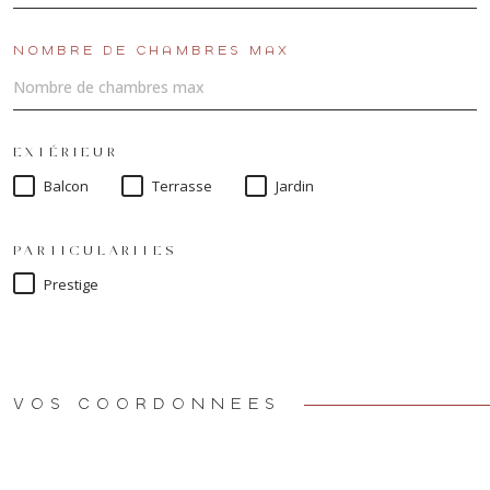
NOMBRE DE CHAMBRES MAX
EXTÉRIEUR
Balcon
Terrasse
Jardin
PARTICULARITES
Prestige
VOS COORDONNÉES