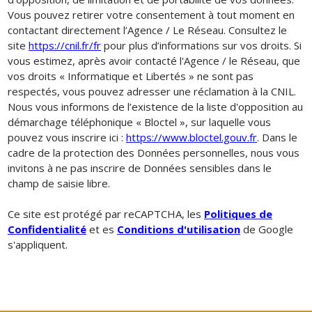
Vous pouvez retirer votre consentement à tout moment en
contactant directement l’Agence / Le Réseau. Consultez le
site
https://cnil.fr/fr
pour plus d’informations sur vos droits. Si
vous estimez, après avoir contacté l'Agence / le Réseau, que
vos droits « Informatique et Libertés » ne sont pas
respectés, vous pouvez adresser une réclamation à la CNIL.
Nous vous informons de l’existence de la liste d'opposition au
démarchage téléphonique « Bloctel », sur laquelle vous
pouvez vous inscrire ici :
https://www.bloctel.gouv.fr
. Dans le
cadre de la protection des Données personnelles, nous vous
invitons à ne pas inscrire de Données sensibles dans le
champ de saisie libre.
Ce site est protégé par reCAPTCHA, les
Politiques de
Confidentialité
et es
Conditions d'utilisation
de Google
s'appliquent.