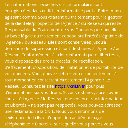
Les informations recueillies sur ce formulaire sont
enregistrées dans un fichier informatisé par La Boite Immo
agissant comme Sous-traitant du traitement pour la gestion
de la clientèle/prospects de l'Agence / du Réseau qui reste
Responsable du Traitement de vos Données personnelles.
La base légale du traitement repose sur l'intérêt légitime de
l'Agence / du Réseau. Elles sont conservées jusqu'à
demande de suppression et sont destinées à l'Agence / au
Réseau. Conformément à la loi « informatique et libertés »,
vous disposez des droits d’accès, de rectification,
d’effacement, d’opposition, de limitation et de portabilité de
vos données. Vous pouvez retirer votre consentement à
tout moment en contactant directement l’Agence / Le
Réseau. Consultez le site
https://cnil.fr/fr
pour plus
d’informations sur vos droits. Si vous estimez, après avoir
contacté l'Agence / le Réseau, que vos droits « Informatique
et Libertés » ne sont pas respectés, vous pouvez adresser
une réclamation à la CNIL. Nous vous informons de
l’existence de la liste d'opposition au démarchage
téléphonique « Bloctel », sur laquelle vous pouvez vous