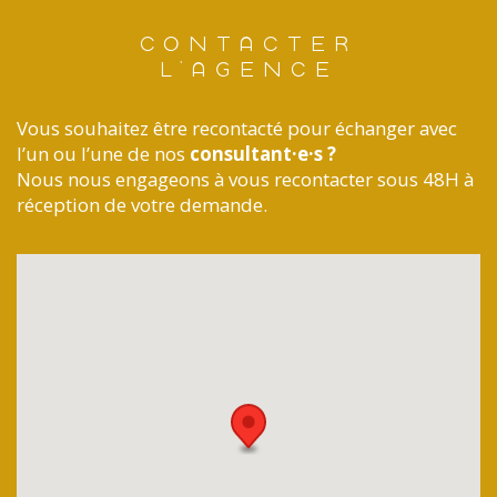
CONTACTER
L'AGENCE
Vous souhaitez être recontacté pour échanger avec
l’un ou l’une de nos
consultant·e·s ?
Nous nous engageons à vous recontacter sous 48H à
réception de votre demande.