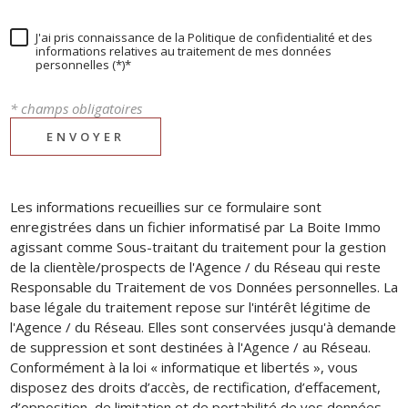
J'ai pris connaissance de la Politique de confidentialité et des
informations relatives au traitement de mes données
personnelles (*)*
* champs obligatoires
ENVOYER
Les informations recueillies sur ce formulaire sont
enregistrées dans un fichier informatisé par La Boite Immo
agissant comme Sous-traitant du traitement pour la gestion
de la clientèle/prospects de l'Agence / du Réseau qui reste
Responsable du Traitement de vos Données personnelles. La
base légale du traitement repose sur l'intérêt légitime de
l'Agence / du Réseau. Elles sont conservées jusqu'à demande
de suppression et sont destinées à l'Agence / au Réseau.
Conformément à la loi « informatique et libertés », vous
disposez des droits d’accès, de rectification, d’effacement,
d’opposition, de limitation et de portabilité de vos données.