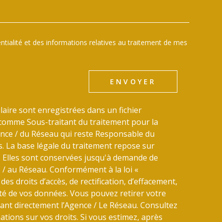
dentialité et des informations relatives au traitement de mes
ENVOYER
laire sont enregistrées dans un fichier
comme Sous-traitant du traitement pour la
gence / du Réseau qui reste Responsable du
 La base légale du traitement repose sur
u. Elles sont conservées jusqu'à demande de
 / au Réseau. Conformément à la loi «
des droits d’accès, de rectification, d’effacement,
lité de vos données. Vous pouvez retirer votre
nt directement l’Agence / Le Réseau. Consultez
tions sur vos droits. Si vous estimez, après