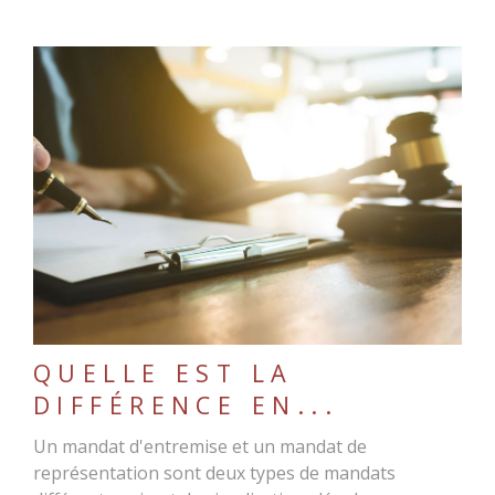
LIRE L'ARTICLE
QUELLE EST LA
DIFFÉRENCE EN...
Un mandat d'entremise et un mandat de
représentation sont deux types de mandats