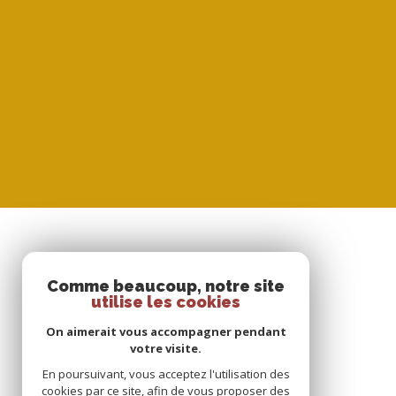
SE CONNECTER
Comme beaucoup, notre site
utilise les cookies
ESPACE PROPRIÉTAIRE
On aimerait vous accompagner pendant
votre visite.
En poursuivant, vous acceptez l'utilisation des
cookies par ce site, afin de vous proposer des