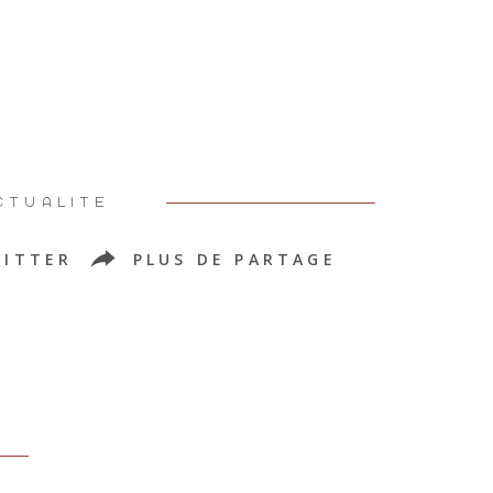
CTUALITÉ
ITTER
PLUS DE PARTAGE