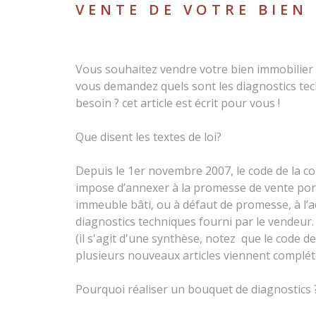
VENTE DE VOTRE BIEN
Vous souhaitez vendre votre bien immobilier 
vous demandez quels sont les diagnostics te
besoin ? cet article est écrit pour vous !
Que disent les textes de loi?
Depuis le 1er novembre 2007, le code de la con
impose d’annexer à la promesse de vente port
immeuble bâti, ou à défaut de promesse, à l’a
diagnostics techniques fourni par le vendeur.
(il s'agit d'une synthèse, notez que le code de
plusieurs nouveaux articles viennent compléte
Pourquoi réaliser un bouquet de diagnostics 