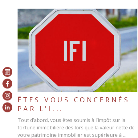
LIRE L'ARTICLE
ÊTES VOUS CONCERNÉS
PAR L’I...
Tout d’abord, vous êtes soumis à l’impôt sur la
fortune immobilière dès lors que la valeur nette de
votre patrimoine immobilier est supérieure à ...