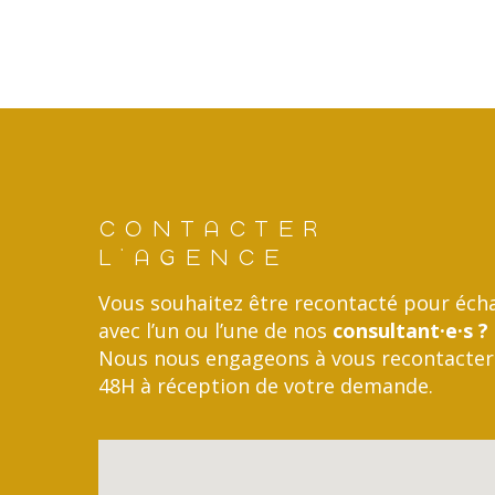
CONTACTER
L'AGENCE
Vous souhaitez être recontacté pour éch
avec l’un ou l’une de nos
consultant·e·s ?
Nous nous engageons à vous recontacter
48H à réception de votre demande.