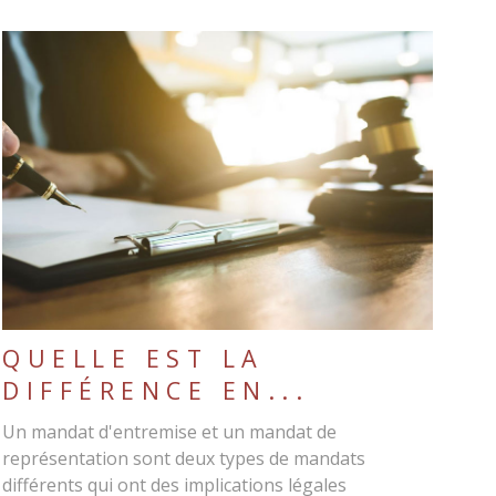
LIRE L'ARTICLE
QUELLE EST LA
DIFFÉRENCE EN...
Un mandat d'entremise et un mandat de
représentation sont deux types de mandats
différents qui ont des implications légales