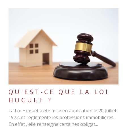
LIRE L'ARTICLE
QU'EST-CE QUE LA LOI
HOGUET ?
La Loi Hoguet a été mise en application le 20 Juillet
1972, et réglemente les professions immobilières.
En effet , elle renseigne certaines obligat...