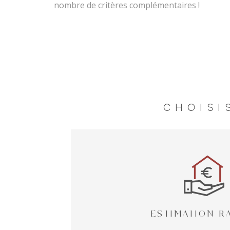
nombre de critères complémentaires !
CHOISI
ESTIMATION R