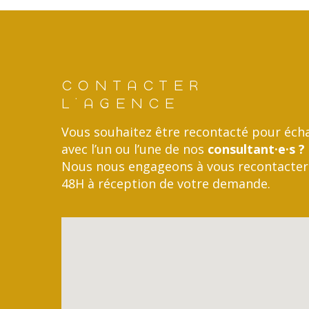
CONTACTER
L'AGENCE
Vous souhaitez être recontacté pour éch
avec l’un ou l’une de nos
consultant·e·s ?
Nous nous engageons à vous recontacter
48H à réception de votre demande.