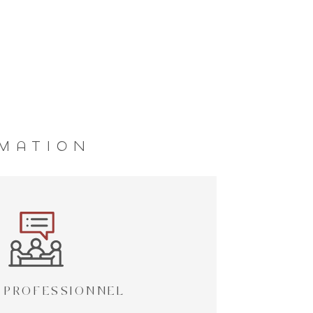
IMATION
 PROFESSIONNEL