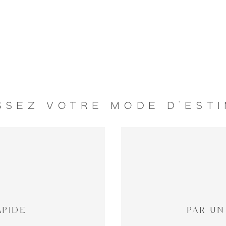
SSEZ VOTRE MODE D'EST
APIDE
PAR UN