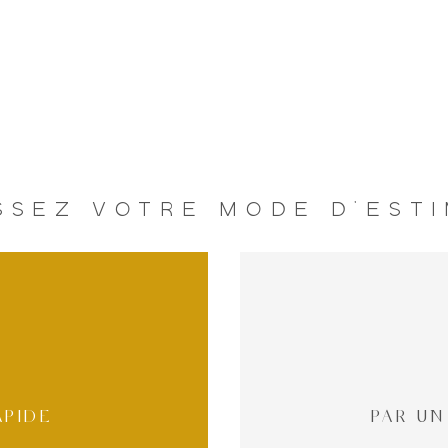
SSEZ VOTRE MODE D'EST
APIDE
PAR UN