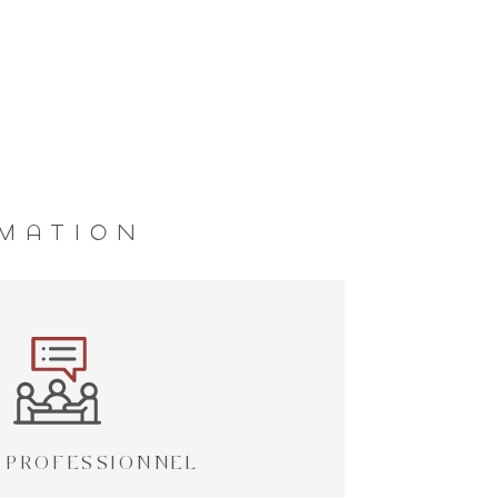
IMATION
 PROFESSIONNEL