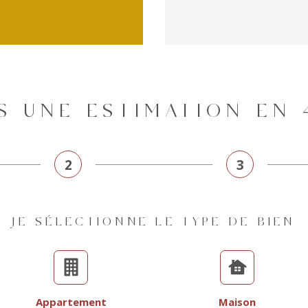
NS UNE ESTIMATION EN 
2
3
JE SÉLECTIONNE LE TYPE DE BIEN
Appartement
Maison