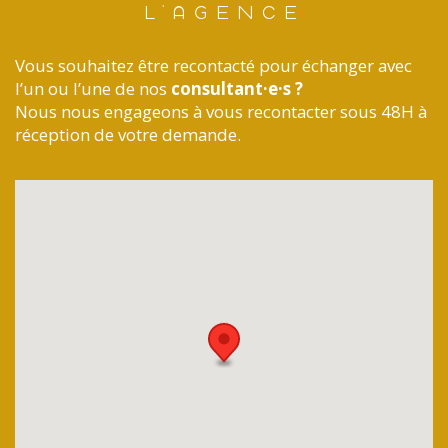
L'AGENCE
Vous souhaitez être recontacté pour échanger avec
l’un ou l’une de nos
consultant·e·s ?
Nous nous engageons à vous recontacter sous 48H à
réception de votre demande.