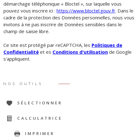
démarchage téléphonique « Bloctel », sur laquelle vous
pouvez vous inscrire ici :
https://www.bloctel.gouv.fr
. Dans le
cadre de la protection des Données personnelles, nous vous
invitons à ne pas inscrire de Données sensibles dans le
champ de saisie libre.
Ce site est protégé par reCAPTCHA, les
Politiques de
Confidentialité
et es
Conditions d'utilisation
de Google
s'appliquent.
NOS OUTILS
SÉLECTIONNER
CALCULATRICE
IMPRIMER