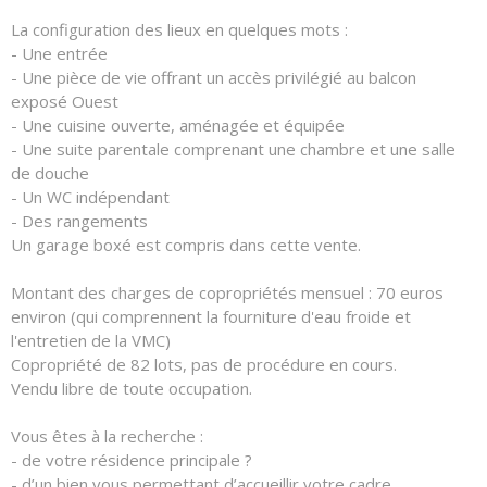
La configuration des lieux en quelques mots :
- Une entrée
- Une pièce de vie offrant un accès privilégié au balcon
exposé Ouest
- Une cuisine ouverte, aménagée et équipée
- Une suite parentale comprenant une chambre et une salle
de douche
- Un WC indépendant
- Des rangements
Un garage boxé est compris dans cette vente.
Montant des charges de copropriétés mensuel : 70 euros
environ (qui comprennent la fourniture d'eau froide et
l'entretien de la VMC)
Copropriété de 82 lots, pas de procédure en cours.
Vendu libre de toute occupation.
Vous êtes à la recherche :
- de votre résidence principale ?
- d’un bien vous permettant d’accueillir votre cadre