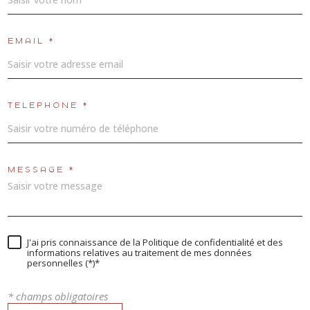
EMAIL *
TÉLÉPHONE *
MESSAGE *
J'ai pris connaissance de la Politique de confidentialité et des
informations relatives au traitement de mes données
personnelles (*)*
* champs obligatoires