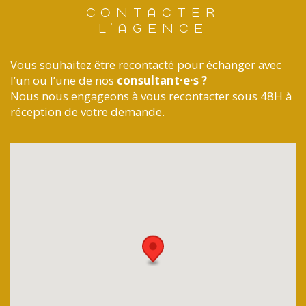
CONTACTER
L'AGENCE
Vous souhaitez être recontacté pour échanger avec
l’un ou l’une de nos
consultant·e·s ?
Nous nous engageons à vous recontacter sous 48H à
réception de votre demande.