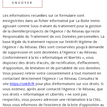
ENVOYER
Les informations recueillies sur ce formulaire sont
enregistrées dans un fichier informatisé par La Boite Immo
agissant comme Sous-traitant du traitement pour la gestion
de la clientèle/prospects de l'Agence / du Réseau qui reste
Responsable du Traitement de vos Données personnelles. La
base légale du traitement repose sur l'intérêt légitime de
l'Agence / du Réseau. Elles sont conservées jusqu'à demande
de suppression et sont destinées à l'Agence / au Réseau.
Conformément à la loi « informatique et libertés », vous
disposez des droits d’accès, de rectification, d’effacement,
d’opposition, de limitation et de portabilité de vos données.
Vous pouvez retirer votre consentement à tout moment en
contactant directement l’Agence / Le Réseau. Consultez le
site
https://cnil.fr/fr
pour plus d’informations sur vos droits. Si
vous estimez, après avoir contacté l'Agence / le Réseau, que
vos droits « Informatique et Libertés » ne sont pas
respectés, vous pouvez adresser une réclamation à la CNIL.
Nous vous informons de l’existence de la liste d'opposition au