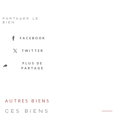
PARTAGER LE
BIEN
FACEBOOK
TWITTER
PLUS DE
PARTAGE
AUTRES BIENS
CES BIENS