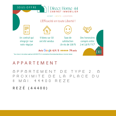
SOUS-OFFRE
VOIR LE BIEN
SÉLECTIONNER
APPARTEMENT
APPARTEMENT DE TYPE 2, À
PROXIMITÉ DE LA PLACE DU
8 MAI, 44400 REZÉ
REZÉ (44400)