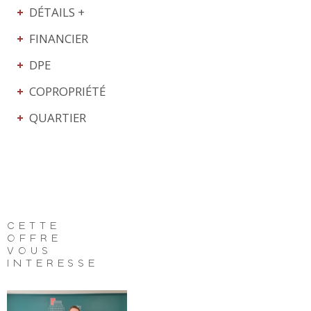
DÉTAILS +
FINANCIER
DPE
COPROPRIÉTÉ
QUARTIER
CETTE
OFFRE
VOUS
INTÉRESSE