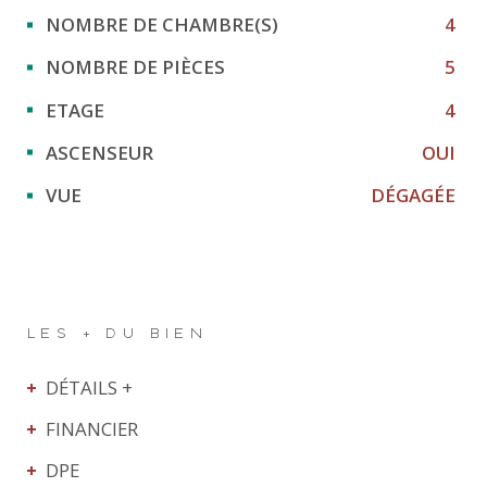
NOMBRE DE CHAMBRE(S)
4
NOMBRE DE PIÈCES
5
ETAGE
4
ASCENSEUR
OUI
VUE
DÉGAGÉE
LES + DU BIEN
DÉTAILS +
FINANCIER
DPE