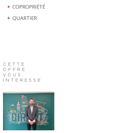
COPROPRIÉTÉ
QUARTIER
CETTE
OFFRE
VOUS
INTÉRESSE