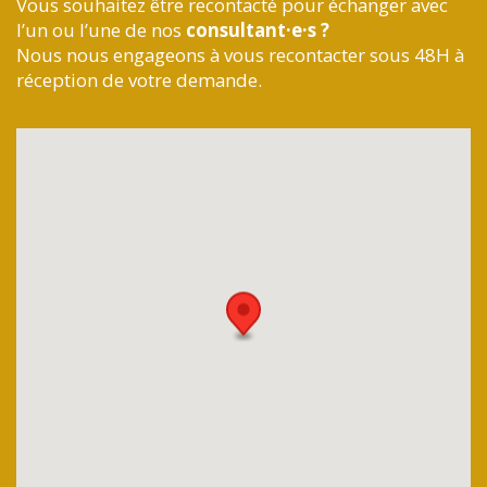
Vous souhaitez être recontacté pour échanger avec
l’un ou l’une de nos
consultant·e·s ?
Nous nous engageons à vous recontacter sous 48H à
réception de votre demande.