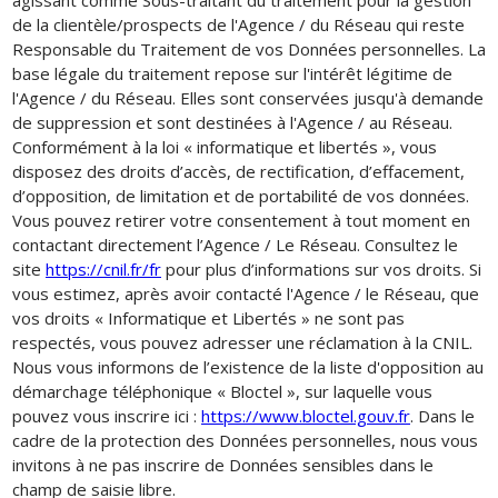
de la clientèle/prospects de l'Agence / du Réseau qui reste
Responsable du Traitement de vos Données personnelles. La
base légale du traitement repose sur l'intérêt légitime de
l'Agence / du Réseau. Elles sont conservées jusqu'à demande
de suppression et sont destinées à l'Agence / au Réseau.
Conformément à la loi « informatique et libertés », vous
disposez des droits d’accès, de rectification, d’effacement,
d’opposition, de limitation et de portabilité de vos données.
Vous pouvez retirer votre consentement à tout moment en
contactant directement l’Agence / Le Réseau. Consultez le
site
https://cnil.fr/fr
pour plus d’informations sur vos droits. Si
vous estimez, après avoir contacté l'Agence / le Réseau, que
vos droits « Informatique et Libertés » ne sont pas
respectés, vous pouvez adresser une réclamation à la CNIL.
Nous vous informons de l’existence de la liste d'opposition au
démarchage téléphonique « Bloctel », sur laquelle vous
pouvez vous inscrire ici :
https://www.bloctel.gouv.fr
. Dans le
cadre de la protection des Données personnelles, nous vous
invitons à ne pas inscrire de Données sensibles dans le
champ de saisie libre.