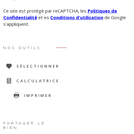
Ce site est protégé par reCAPTCHA, les
Politiques de
Confidentialité
et es
Conditions d'utilisation
de Google
s'appliquent.
NOS OUTILS
SÉLECTIONNER
CALCULATRICE
IMPRIMER
PARTAGER LE
BIEN