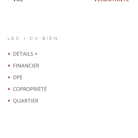
LES + DU BIEN
DÉTAILS +
FINANCIER
DPE
COPROPRIÉTÉ
QUARTIER