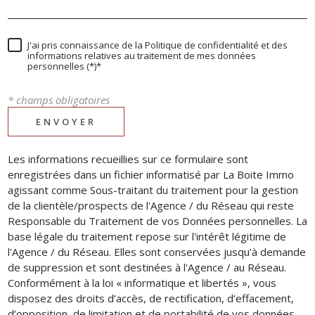
J'ai pris connaissance de la Politique de confidentialité et des
informations relatives au traitement de mes données
personnelles (*)*
* champs obligatoires
ENVOYER
Les informations recueillies sur ce formulaire sont
enregistrées dans un fichier informatisé par La Boite Immo
agissant comme Sous-traitant du traitement pour la gestion
de la clientèle/prospects de l'Agence / du Réseau qui reste
Responsable du Traitement de vos Données personnelles. La
base légale du traitement repose sur l'intérêt légitime de
l'Agence / du Réseau. Elles sont conservées jusqu'à demande
de suppression et sont destinées à l'Agence / au Réseau.
Conformément à la loi « informatique et libertés », vous
disposez des droits d’accès, de rectification, d’effacement,
d’opposition, de limitation et de portabilité de vos données.