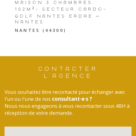
MAISON 3 CHAMBRES,
102M²- SECTEUR CARDO-
GOLF NANTES ERDRE –
NANTES
NANTES (44300)
CONTACTER
L'AGENCE
Vous souhaitez être recontacté pour échanger avec
l’un ou l’une de nos
consultant·e·s ?
Nous nous engageons à vous recontacter sous 48H à
réception de votre demande.