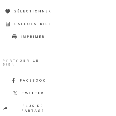
SÉLECTIONNER
CALCULATRICE
IMPRIMER
PARTAGER LE
BIEN
FACEBOOK
TWITTER
PLUS DE
PARTAGE