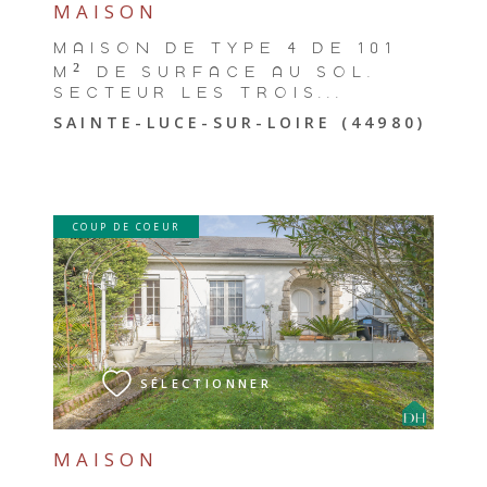
MAISON
MAISON DE TYPE 4 DE 101
M² DE SURFACE AU SOL,
SECTEUR LES TROIS...
SAINTE-LUCE-SUR-LOIRE (44980)
COUP DE COEUR
VOIR LE BIEN
SÉLECTIONNER
MAISON