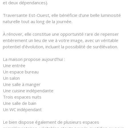
et deux dépendances).
Traversante Est-Ouest, elle bénéficie d’une belle luminosité
naturelle tout au long de la journée.
À rénover, elle constitue une opportunité rare de repenser
entièrement un lieu de vie à votre image, avec un véritable
potentiel d’évolution, incluant la possibilité de surélévation.
La maison propose aujourd’hui :
Une entrée
Un espace bureau
Un salon
Une salle à manger
Une cuisine indépendante
Trois espaces nuits
Une salle de bain
Un WC indépendant
Le bien dispose également de plusieurs espaces