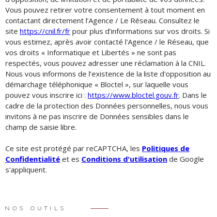
Vous pouvez retirer votre consentement à tout moment en
contactant directement l’Agence / Le Réseau. Consultez le
site
https://cnil.fr/fr
pour plus d’informations sur vos droits. Si
vous estimez, après avoir contacté l'Agence / le Réseau, que
vos droits « Informatique et Libertés » ne sont pas
respectés, vous pouvez adresser une réclamation à la CNIL.
Nous vous informons de l’existence de la liste d'opposition au
démarchage téléphonique « Bloctel », sur laquelle vous
pouvez vous inscrire ici :
https://www.bloctel.gouv.fr
. Dans le
cadre de la protection des Données personnelles, nous vous
invitons à ne pas inscrire de Données sensibles dans le
champ de saisie libre.
Ce site est protégé par reCAPTCHA, les
Politiques de
Confidentialité
et es
Conditions d'utilisation
de Google
s'appliquent.
NOS OUTILS