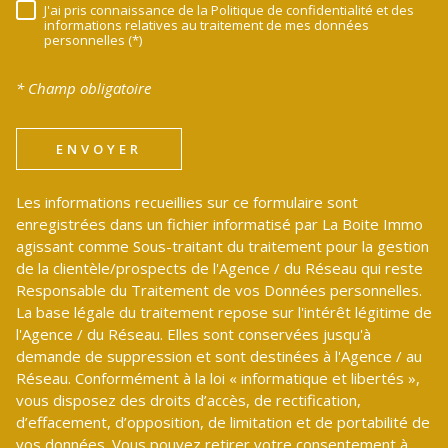
J'ai pris connaissance de la Politique de confidentialité et des
RÈGLEMENTATION
informations relatives au traitement de mes données
personnelles (*)
* Champ obligatoire
ENVOYER
Les informations recueillies sur ce formulaire sont
enregistrées dans un fichier informatisé par La Boite Immo
agissant comme Sous-traitant du traitement pour la gestion
de la clientèle/prospects de l'Agence / du Réseau qui reste
Responsable du Traitement de vos Données personnelles.
La base légale du traitement repose sur l'intérêt légitime de
l'Agence / du Réseau. Elles sont conservées jusqu'à
demande de suppression et sont destinées à l'Agence / au
Réseau. Conformément à la loi « informatique et libertés »,
vous disposez des droits d’accès, de rectification,
d’effacement, d’opposition, de limitation et de portabilité de
vos données. Vous pouvez retirer votre consentement à