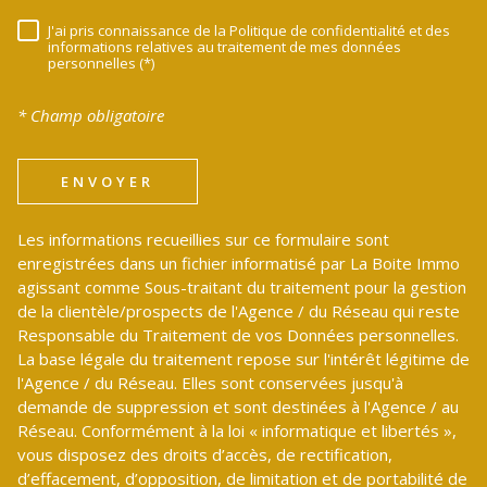
J'ai pris connaissance de la Politique de confidentialité et des
RÈGLEMENTATION
informations relatives au traitement de mes données
personnelles (*)
* Champ obligatoire
ENVOYER
Les informations recueillies sur ce formulaire sont
enregistrées dans un fichier informatisé par La Boite Immo
agissant comme Sous-traitant du traitement pour la gestion
de la clientèle/prospects de l'Agence / du Réseau qui reste
Responsable du Traitement de vos Données personnelles.
La base légale du traitement repose sur l'intérêt légitime de
l'Agence / du Réseau. Elles sont conservées jusqu'à
demande de suppression et sont destinées à l'Agence / au
Réseau. Conformément à la loi « informatique et libertés »,
vous disposez des droits d’accès, de rectification,
d’effacement, d’opposition, de limitation et de portabilité de