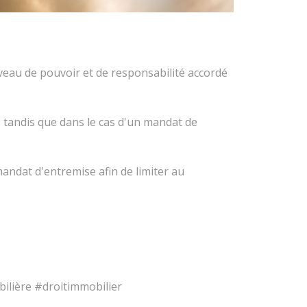
veau de pouvoir et de responsabilité accordé
 tandis que dans le cas d'un mandat de
andat d'entremise afin de limiter au
ilière #droitimmobilier