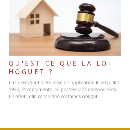
LIRE L'ARTICLE
QU'EST-CE QUE LA LOI
HOGUET ?
La Loi Hoguet a été mise en application le 20 Juillet
1972, et réglemente les professions immobilières.
En effet , elle renseigne certaines obligat...