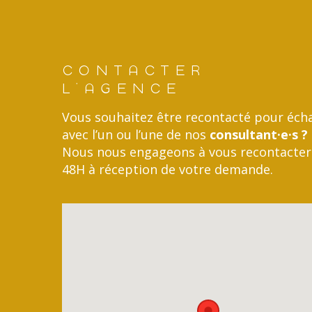
CONTACTER
L'AGENCE
Vous souhaitez être recontacté pour éch
avec l’un ou l’une de nos
consultant·e·s ?
Nous nous engageons à vous recontacter
48H à réception de votre demande.