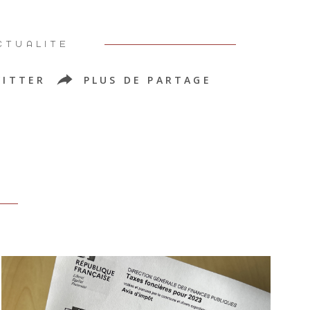
CTUALITÉ
ITTER
PLUS DE PARTAGE