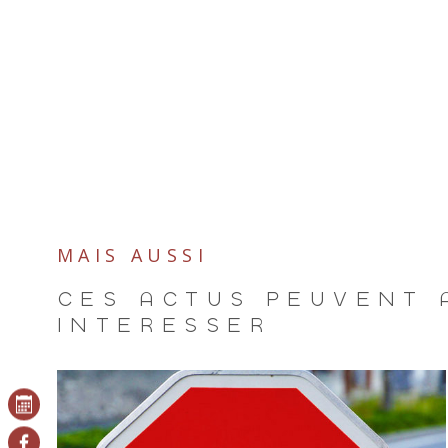
MAIS AUSSI
CES ACTUS PEUVENT 
INTÉRESSER