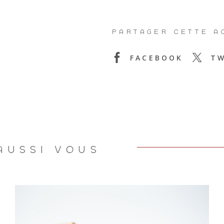
PARTAGER CETTE A
FACEBOOK
TW
AUSSI VOUS