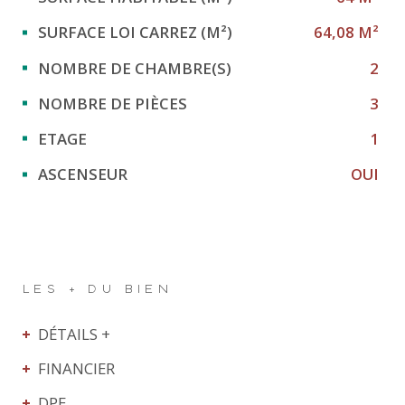
SURFACE LOI CARREZ (M²)
64,08 M²
NOMBRE DE CHAMBRE(S)
2
NOMBRE DE PIÈCES
3
ETAGE
1
ASCENSEUR
OUI
LES + DU BIEN
DÉTAILS +
FINANCIER
DPE