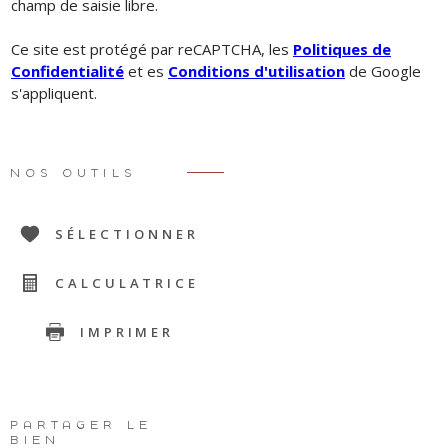
champ de saisie libre.
Ce site est protégé par reCAPTCHA, les
Politiques de
Confidentialité
et es
Conditions d'utilisation
de Google
s'appliquent.
NOS OUTILS
SÉLECTIONNER
CALCULATRICE
IMPRIMER
PARTAGER LE
BIEN