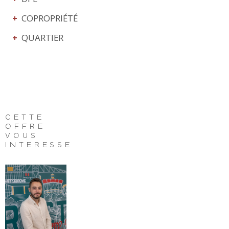
COPROPRIÉTÉ
QUARTIER
CETTE
OFFRE
VOUS
INTÉRESSE