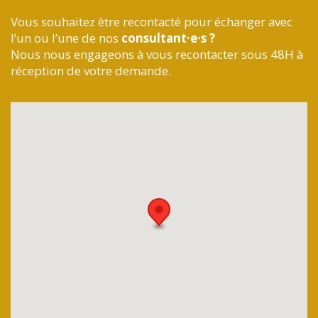
Vous souhaitez être recontacté pour échanger avec
l’un ou l’une de nos
consultant·e·s ?
Nous nous engageons à vous recontacter sous 48H à
réception de votre demande.