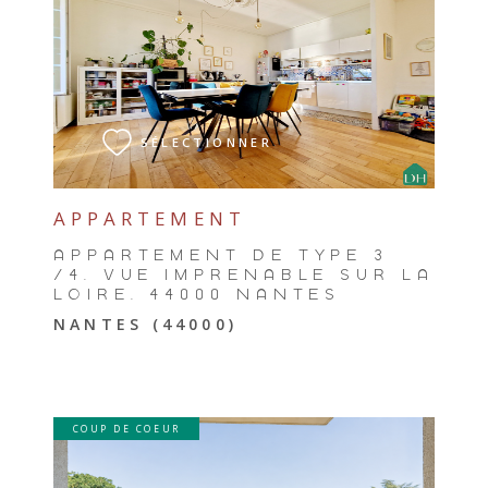
VOIR LE BIEN
SÉLECTIONNER
APPARTEMENT
APPARTEMENT DE TYPE 3
/4, VUE IMPRENABLE SUR LA
LOIRE, 44000 NANTES
NANTES (44000)
COUP DE COEUR