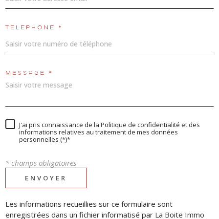
TÉLÉPHONE *
MESSAGE *
J'ai pris connaissance de la Politique de confidentialité et des
informations relatives au traitement de mes données
personnelles (*)*
* champs obligatoires
ENVOYER
Les informations recueillies sur ce formulaire sont
enregistrées dans un fichier informatisé par La Boite Immo