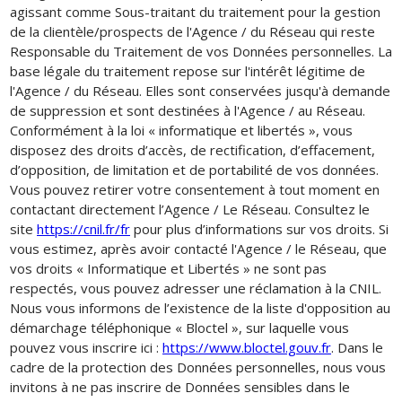
agissant comme Sous-traitant du traitement pour la gestion
de la clientèle/prospects de l'Agence / du Réseau qui reste
Responsable du Traitement de vos Données personnelles. La
base légale du traitement repose sur l'intérêt légitime de
l'Agence / du Réseau. Elles sont conservées jusqu'à demande
de suppression et sont destinées à l'Agence / au Réseau.
Conformément à la loi « informatique et libertés », vous
disposez des droits d’accès, de rectification, d’effacement,
d’opposition, de limitation et de portabilité de vos données.
Vous pouvez retirer votre consentement à tout moment en
contactant directement l’Agence / Le Réseau. Consultez le
site
https://cnil.fr/fr
pour plus d’informations sur vos droits. Si
vous estimez, après avoir contacté l'Agence / le Réseau, que
vos droits « Informatique et Libertés » ne sont pas
respectés, vous pouvez adresser une réclamation à la CNIL.
Nous vous informons de l’existence de la liste d'opposition au
démarchage téléphonique « Bloctel », sur laquelle vous
pouvez vous inscrire ici :
https://www.bloctel.gouv.fr
. Dans le
cadre de la protection des Données personnelles, nous vous
invitons à ne pas inscrire de Données sensibles dans le