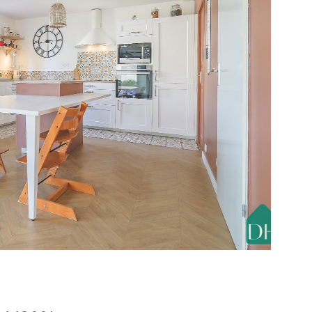
IR LE BIEN