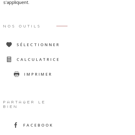
s'appliquent.
NOS OUTILS
SÉLECTIONNER
CALCULATRICE
IMPRIMER
PARTAGER LE
BIEN
FACEBOOK