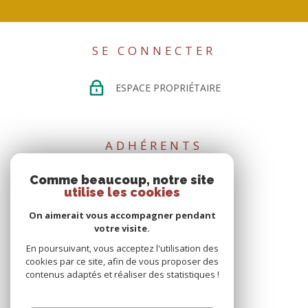
SE CONNECTER
ESPACE PROPRIÉTAIRE
ADHÉRENTS
Comme beaucoup, notre site
utilise les cookies
On aimerait vous accompagner pendant
votre visite.
En poursuivant, vous acceptez l'utilisation des
cookies par ce site, afin de vous proposer des
02 51 02 15 35
contenus adaptés et réaliser des statistiques !
contact@directhome44.com