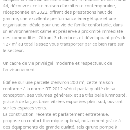
44, découvrez cette maison d’architecte contemporaine,
réceptionnée en 2022, offrant des prestations haut de
gamme, une excellente performance énergétique et une
organisation idéale pour une vie de famille confortable, dans
un environnement calme et préservé à proximité immédiate
des commodités. Offrant 3 chambres et développant près de
127 m² au total laissez vous transporter par ce bien rare sur
le secteur.
Un cadre de vie privilégié, moderne et respectueux de
l’environnement
Édifiée sur une parcelle d’environ 200 m², cette maison
conforme à la norme RT 2012 séduit par la qualité de sa
conception, ses volumes généreux et sa très belle luminosité,
grâce à de larges baies vitrées exposées plein sud, ouvrant
sur les espaces verts.
La construction, récente et parfaitement entretenue,
propose un confort thermique optimal, notamment grâce à
des équipements de grande qualité, tels qu’une pompe à