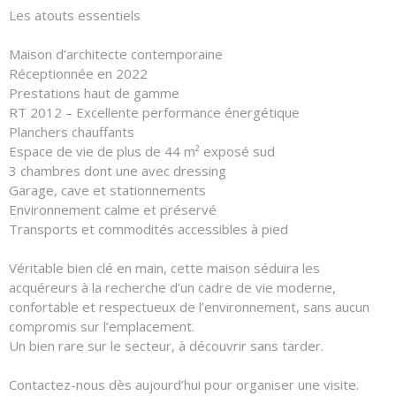
Les atouts essentiels
Maison d’architecte contemporaine
Réceptionnée en 2022
Prestations haut de gamme
RT 2012 – Excellente performance énergétique
Planchers chauffants
Espace de vie de plus de 44 m² exposé sud
3 chambres dont une avec dressing
Garage, cave et stationnements
Environnement calme et préservé
Transports et commodités accessibles à pied
Véritable bien clé en main, cette maison séduira les
acquéreurs à la recherche d’un cadre de vie moderne,
confortable et respectueux de l’environnement, sans aucun
compromis sur l’emplacement.
Un bien rare sur le secteur, à découvrir sans tarder.
Contactez-nous dès aujourd’hui pour organiser une visite.