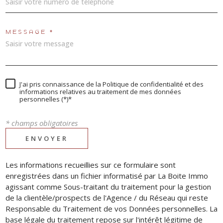
MESSAGE *
J'ai pris connaissance de la Politique de confidentialité et des
informations relatives au traitement de mes données
personnelles (*)*
* champs obligatoires
ENVOYER
Les informations recueillies sur ce formulaire sont
enregistrées dans un fichier informatisé par La Boite Immo
agissant comme Sous-traitant du traitement pour la gestion
de la clientèle/prospects de l'Agence / du Réseau qui reste
Responsable du Traitement de vos Données personnelles. La
base légale du traitement repose sur l'intérêt légitime de