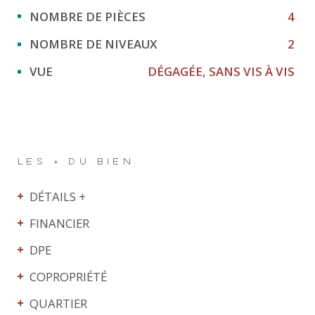
NOMBRE DE PIÈCES
4
NOMBRE DE NIVEAUX
2
VUE
DÉGAGÉE, SANS VIS À VIS
LES + DU BIEN
DÉTAILS +
FINANCIER
DPE
COPROPRIÉTÉ
QUARTIER