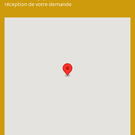
réception de votre demande.