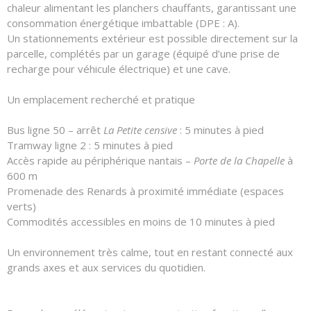
chaleur alimentant les planchers chauffants, garantissant une
consommation énergétique imbattable (DPE : A).
Un stationnements extérieur est possible directement sur la
parcelle, complétés par un garage (équipé d’une prise de
recharge pour véhicule électrique) et une cave.
Un emplacement recherché et pratique
Bus ligne 50 – arrêt
La Petite censive
: 5 minutes à pied
Tramway ligne 2 : 5 minutes à pied
Accès rapide au périphérique nantais –
Porte de la Chapelle
à
600 m
Promenade des Renards à proximité immédiate (espaces
verts)
Commodités accessibles en moins de 10 minutes à pied
Un environnement très calme, tout en restant connecté aux
grands axes et aux services du quotidien.