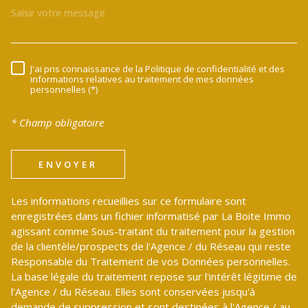
J'ai pris connaissance de la Politique de confidentialité et des
RÈGLEMENTATION
informations relatives au traitement de mes données
personnelles (*)
* Champ obligatoire
ENVOYER
Les informations recueillies sur ce formulaire sont
enregistrées dans un fichier informatisé par La Boite Immo
agissant comme Sous-traitant du traitement pour la gestion
de la clientèle/prospects de l'Agence / du Réseau qui reste
Responsable du Traitement de vos Données personnelles.
La base légale du traitement repose sur l'intérêt légitime de
l'Agence / du Réseau. Elles sont conservées jusqu'à
demande de suppression et sont destinées à l'Agence / au