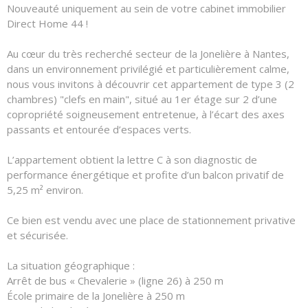
Nouveauté uniquement au sein de votre cabinet immobilier
Direct Home 44 !
Au cœur du très recherché secteur de la Jonelière à Nantes,
dans un environnement privilégié et particulièrement calme,
nous vous invitons à découvrir cet appartement de type 3 (2
chambres) "clefs en main", situé au 1er étage sur 2 d’une
copropriété soigneusement entretenue, à l’écart des axes
passants et entourée d’espaces verts.
L’appartement obtient la lettre C à son diagnostic de
performance énergétique et profite d’un balcon privatif de
5,25 m² environ.
Ce bien est vendu avec une place de stationnement privative
et sécurisée.
La situation géographique :
Arrêt de bus « Chevalerie » (ligne 26) à 250 m
École primaire de la Jonelière à 250 m