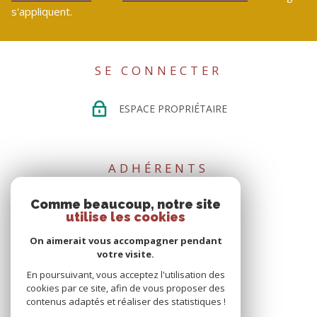
s'appliquent.
SE CONNECTER
ESPACE PROPRIÉTAIRE
ADHÉRENTS
Comme beaucoup, notre site
utilise les cookies
On aimerait vous accompagner pendant
votre visite.
En poursuivant, vous acceptez l'utilisation des
cookies par ce site, afin de vous proposer des
02 51 02 15 35
contenus adaptés et réaliser des statistiques !
contact@directhome44.com