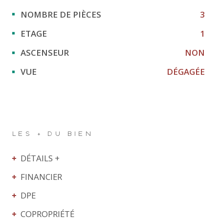
NOMBRE DE PIÈCES
3
ETAGE
1
ASCENSEUR
NON
VUE
DÉGAGÉE
LES + DU BIEN
DÉTAILS +
FINANCIER
DPE
COPROPRIÉTÉ