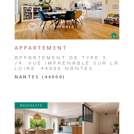
VOIR LE BIEN
SÉLECTIONNER
APPARTEMENT
APPARTEMENT DE TYPE 3
/4, VUE IMPRENABLE SUR LA
LOIRE, 44000 NANTES
NANTES (44000)
NOUVEAUTÉ
VOIR LE BIEN