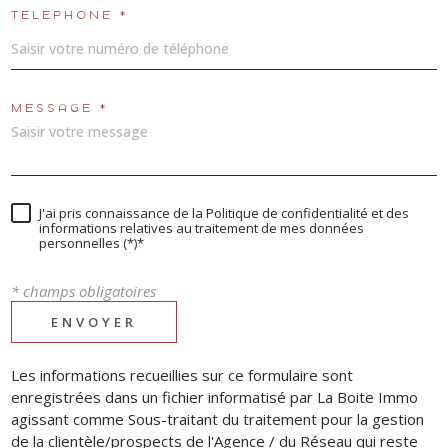
TÉLÉPHONE *
MESSAGE *
J'ai pris connaissance de la Politique de confidentialité et des
informations relatives au traitement de mes données
personnelles (*)*
* champs obligatoires
ENVOYER
Les informations recueillies sur ce formulaire sont
enregistrées dans un fichier informatisé par La Boite Immo
agissant comme Sous-traitant du traitement pour la gestion
de la clientèle/prospects de l'Agence / du Réseau qui reste