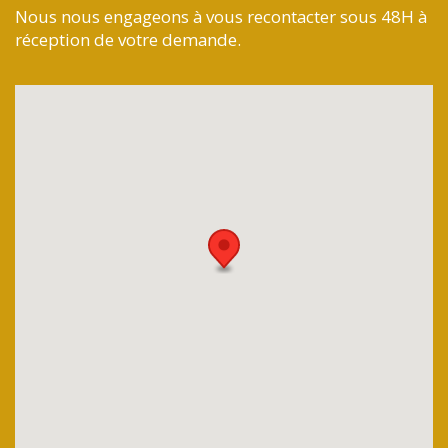
Nous nous engageons à vous recontacter sous 48H à
réception de votre demande.