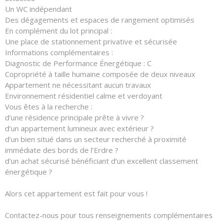
Un WC indépendant
Des dégagements et espaces de rangement optimisés
En complément du lot principal :
Une place de stationnement privative et sécurisée
Informations complémentaires :
Diagnostic de Performance Énergétique : C
Copropriété à taille humaine composée de deux niveaux
Appartement ne nécessitant aucun travaux
Environnement résidentiel calme et verdoyant
Vous êtes à la recherche :
d’une résidence principale prête à vivre ?
d’un appartement lumineux avec extérieur ?
d’un bien situé dans un secteur recherché à proximité
immédiate des bords de l’Erdre ?
d’un achat sécurisé bénéficiant d’un excellent classement
énergétique ?
Alors cet appartement est fait pour vous !
Contactez-nous pour tous renseignements complémentaires