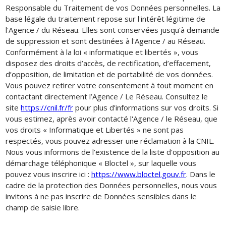
Responsable du Traitement de vos Données personnelles. La
base légale du traitement repose sur l'intérêt légitime de
l'Agence / du Réseau. Elles sont conservées jusqu'à demande
de suppression et sont destinées à l'Agence / au Réseau.
Conformément à la loi « informatique et libertés », vous
disposez des droits d’accès, de rectification, d’effacement,
d’opposition, de limitation et de portabilité de vos données.
Vous pouvez retirer votre consentement à tout moment en
contactant directement l’Agence / Le Réseau. Consultez le
site
https://cnil.fr/fr
pour plus d’informations sur vos droits. Si
vous estimez, après avoir contacté l'Agence / le Réseau, que
vos droits « Informatique et Libertés » ne sont pas
respectés, vous pouvez adresser une réclamation à la CNIL.
Nous vous informons de l’existence de la liste d'opposition au
démarchage téléphonique « Bloctel », sur laquelle vous
pouvez vous inscrire ici :
https://www.bloctel.gouv.fr
. Dans le
cadre de la protection des Données personnelles, nous vous
invitons à ne pas inscrire de Données sensibles dans le
champ de saisie libre.