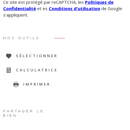
Ce site est protégé par reCAPTCHA, les
Politiques de
Confidentialité
et es
Conditions d'utilisation
de Google
s'appliquent.
NOS OUTILS
SÉLECTIONNER
CALCULATRICE
IMPRIMER
PARTAGER LE
BIEN