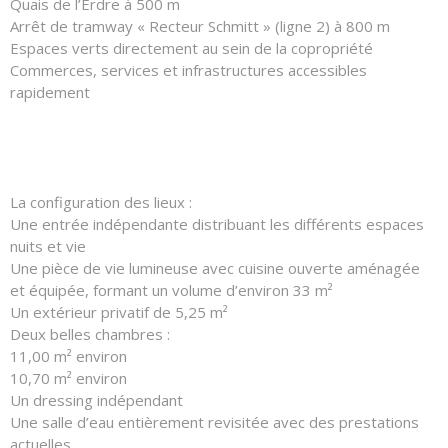
Quais de l’Erdre à 500 m
Arrêt de tramway « Recteur Schmitt » (ligne 2) à 800 m
Espaces verts directement au sein de la copropriété
Commerces, services et infrastructures accessibles
rapidement
La configuration des lieux :
Une entrée indépendante distribuant les différents espaces
nuits et vie
Une pièce de vie lumineuse avec cuisine ouverte aménagée
et équipée, formant un volume d’environ 33 m²
Un extérieur privatif de 5,25 m²
Deux belles chambres :
11,00 m² environ
10,70 m² environ
Un dressing indépendant
Une salle d’eau entièrement revisitée avec des prestations
actuelles